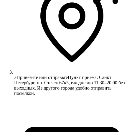
3
Привезите или отправьте
Пункт приёма: Санкт-
Петербург, пр. Стачек 67к5, ежедневно 11:30–20:00 без
выходных. Из другого города удобно отправить
посылкой.