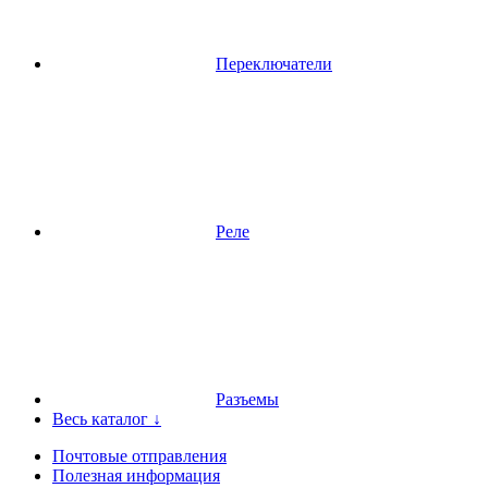
Переключатели
Реле
Разъемы
Весь каталог ↓
Почтовые отправления
Полезная информация