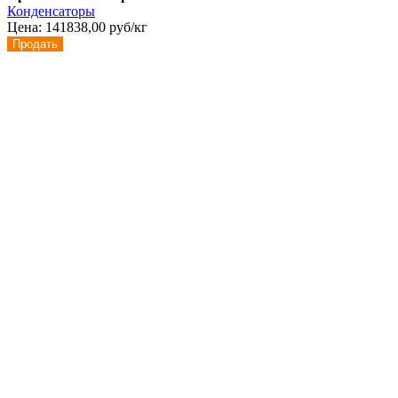
Конденсаторы
Цена:
141838,00 руб/кг
Продать