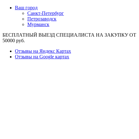
Ваш город
Санкт-Петербург
Петрозаводск
Мурманск
БЕСПЛАТНЫЙ ВЫЕЗД СПЕЦИАЛИСТА НА ЗАКУПКУ ОТ
50000 руб.
Отзывы на Яндекс Картах
Отзывы на Google картах