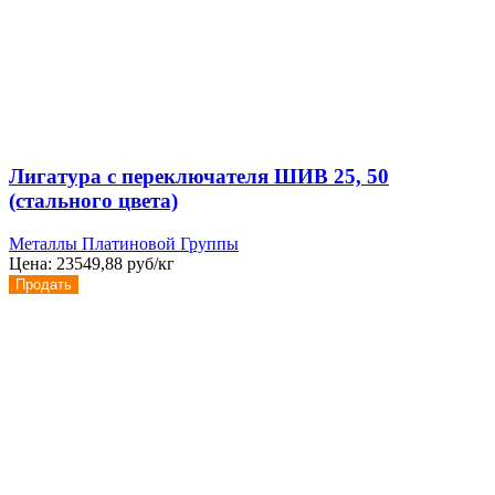
Лигатура с переключателя ШИВ 25, 50
(стального цвета)
Металлы Платиновой Группы
Цена:
23549,88 руб/кг
Продать