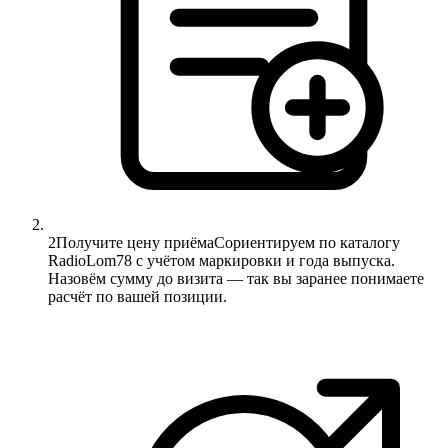
2
Получите цену приёма
Сориентируем по каталогу
RadioLom78 с учётом маркировки и года выпуска.
Назовём сумму до визита — так вы заранее понимаете
расчёт по вашей позиции.