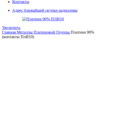
Контакты
Адрес ближайшей скупки радиолома
Увеличить
Главная
Металлы Платиновой Группы
Платина 90%
(контакты ПлИ10)