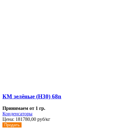
КМ зелёные (Н30) 68n
Принимаем от 1 гр.
Конденсаторы
Цена:
181780,00 руб/кг
Продать