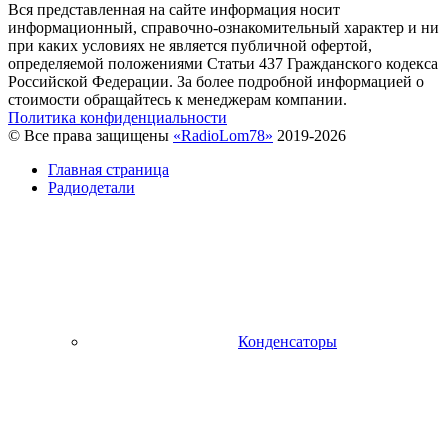
Вся представленная на сайте информация носит
информационный, справочно-ознакомительный характер и ни
при каких условиях не является публичной офертой,
определяемой положениями Статьи 437 Гражданского кодекса
Российской Федерации. За более подробной информацией о
стоимости обращайтесь к менеджерам компании.
Политика конфиденциальности
© Все права защищены
«RadioLom78»
2019-2026
Главная страница
Радиодетали
Конденсаторы