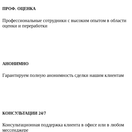
ПРОФ. ОЦЕНКА
Профессиональные сотрудники с высоким опытом в области
оценки и переработки
АНОНИМНО
Гарантируем полную анонимность сделки нашим клиентам
КОНСУЛЬТАЦИИ 24/7
Консультационная поддержка клиента в офисе или в любом
мессенджере