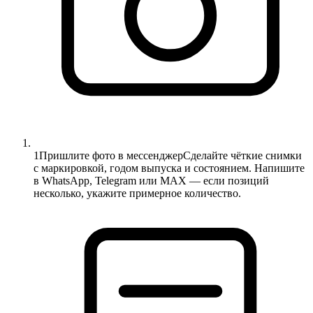
1
Пришлите фото в мессенджер
Сделайте чёткие снимки
с маркировкой, годом выпуска и состоянием. Напишите
в WhatsApp, Telegram или MAX — если позиций
несколько, укажите примерное количество.