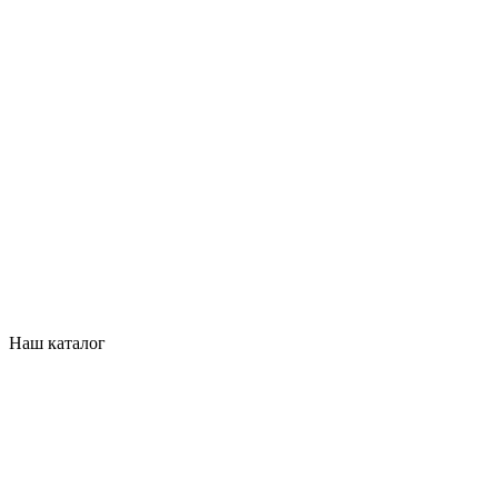
Наш каталог