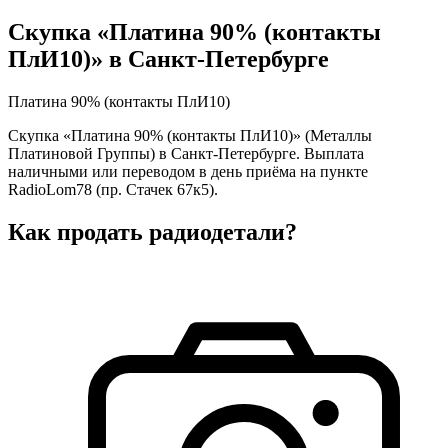
Скупка «Платина 90% (контакты
ПлИ10)» в Санкт-Петербурге
Платина 90% (контакты ПлИ10)
Скупка «Платина 90% (контакты ПлИ10)» (Металлы
Платиновой Группы) в Санкт-Петербурге. Выплата
наличными или переводом в день приёма на пункте
RadioLom78 (пр. Стачек 67к5).
Как продать радиодетали?