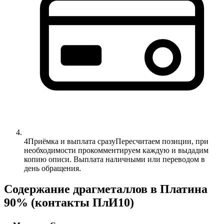
4
Приёмка и выплата сразу
Пересчитаем позиции, при
необходимости прокомментируем каждую и выдадим
копию описи. Выплата наличными или переводом в
день обращения.
Содержание драгметаллов в Платина
90% (контакты ПлИ10)