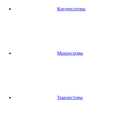
Конденсаторы
Микросхемы
Транзисторы