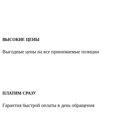
ВЫСОКИЕ ЦЕНЫ
Выгодные цены на все принимаемые позиции
ПЛАТИМ СРАЗУ
Гарантия быстрой оплаты в день обращения