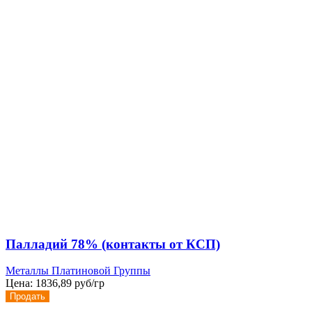
Палладий 78% (контакты от КСП)
Металлы Платиновой Группы
Цена:
1836,89 руб/гр
Продать