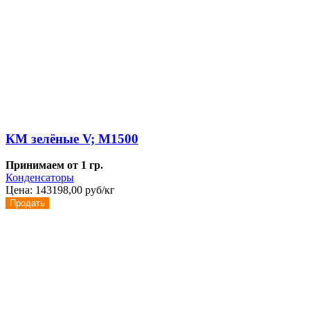
КМ зелёные V; М1500
Принимаем от 1 гр.
Конденсаторы
Цена:
143198,00 руб/кг
Продать