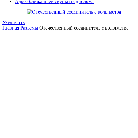
Адрес ближайшей скупки радиолома
Увеличить
Главная
Разъемы
Отечественный соединитель с вольтметра