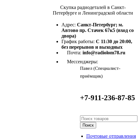
Скупка радиодеталей в Санкт-
Петербурге и Ленинградской области
Адрес:
Санкт-Петербург; м.
Автово пр. Стачек 67к5 (вход со
двора)
График работы:
С 11:30 до 20:00,
без перерывов и выходных
Почта:
info@radiolom78.ru
Мессенджеры:
Павел (Специалист-
приёмщик)
+7-911-236-87-85
Поиск
Почтовые отправления