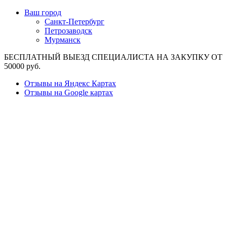
Ваш город
Санкт-Петербург
Петрозаводск
Мурманск
БЕСПЛАТНЫЙ ВЫЕЗД СПЕЦИАЛИСТА НА ЗАКУПКУ ОТ
50000 руб.
Отзывы на Яндекс Картах
Отзывы на Google картах