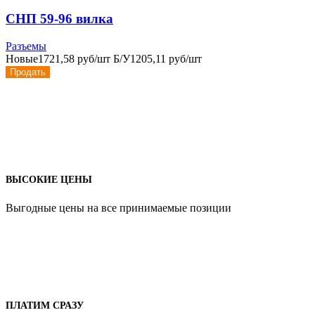
СНП 59-96 вилка
Разъемы
Новые
1721,58 руб/шт
Б/У
1205,11 руб/шт
Продать
ВЫСОКИЕ ЦЕНЫ
Выгодные цены на все принимаемые позиции
ПЛАТИМ СРАЗУ