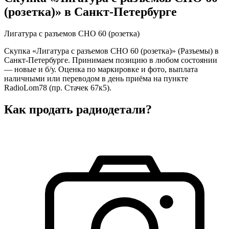
(розетка)» в Санкт-Петербурге
Лигатура с разъемов СНО 60 (розетка)
Скупка «Лигатура с разъемов СНО 60 (розетка)» (Разъемы) в
Санкт-Петербурге. Принимаем позицию в любом состоянии
— новые и б/у. Оценка по маркировке и фото, выплата
наличными или переводом в день приёма на пункте
RadioLom78 (пр. Стачек 67к5).
Как продать радиодетали?