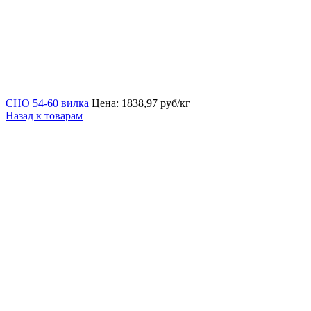
СНО 54-60 вилка
Цена:
1838,97
руб/кг
Назад к товарам