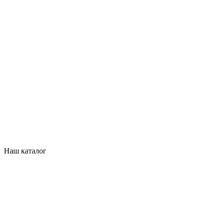
Наш каталог