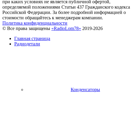
при каких условиях не является публичной офертой,
определяемой положениями Статьи 437 Гражданского кодекса
Российской Федерации. За более подробной информацией о
стоимости обращайтесь к менеджерам компании.
Политика конфиденциальности
© Все права защищены
«RadioLom78»
2019-2026
Главная страница
Радиодетали
Конденсаторы