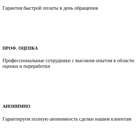
Гарантия быстрой оплаты в день обращения
ПРОФ. ОЦЕНКА
Профессиональные сотрудники с высоким опытом в области
оценки и переработки
АНОНИМНО
Гарантируем полную анонимность сделки нашим клиентам