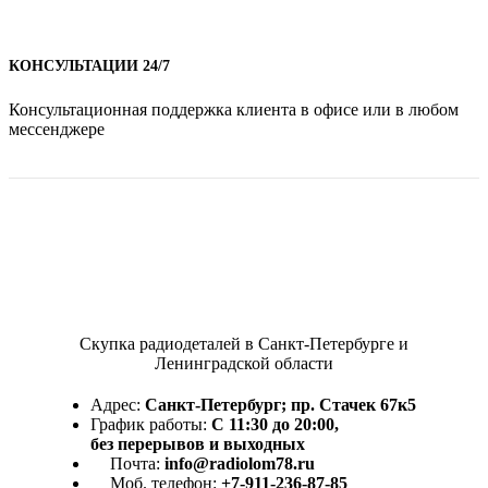
КОНСУЛЬТАЦИИ 24/7
Консультационная поддержка клиента в офисе или в любом
мессенджере
Скупка радиодеталей в Санкт-Петербурге и
Ленинградской области
Адрес:
Санкт-Петербург; пр. Стачек 67к5
График работы:
С 11:30 до 20:00,
без перерывов и выходных
Почта:
info@radiolom78.ru
Моб. телефон:
+7-911-236-87-85