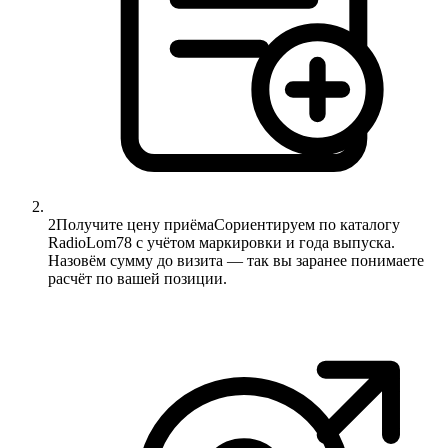
2
Получите цену приёма
Сориентируем по каталогу
RadioLom78 с учётом маркировки и года выпуска.
Назовём сумму до визита — так вы заранее понимаете
расчёт по вашей позиции.