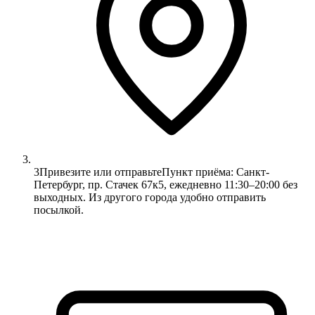
3
Привезите или отправьте
Пункт приёма: Санкт-
Петербург, пр. Стачек 67к5, ежедневно 11:30–20:00 без
выходных. Из другого города удобно отправить
посылкой.