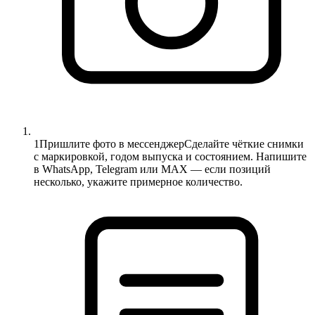
1
Пришлите фото в мессенджер
Сделайте чёткие снимки
с маркировкой, годом выпуска и состоянием. Напишите
в WhatsApp, Telegram или MAX — если позиций
несколько, укажите примерное количество.