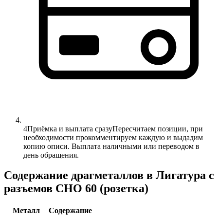
4
Приёмка и выплата сразу
Пересчитаем позиции, при
необходимости прокомментируем каждую и выдадим
копию описи. Выплата наличными или переводом в
день обращения.
Содержание драгметаллов в Лигатура с
разъемов СНО 60 (розетка)
Металл
Содержание