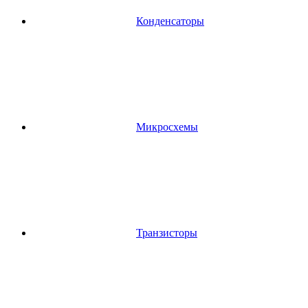
Конденсаторы
Микросхемы
Транзисторы