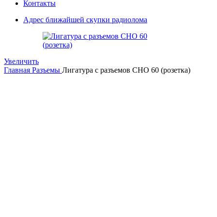
Контакты
Адрес ближайшей скупки радиолома
Увеличить
Главная
Разъемы
Лигатура с разъемов СНО 60 (розетка)