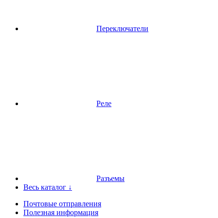
Переключатели
Реле
Разъемы
Весь каталог ↓
Почтовые отправления
Полезная информация