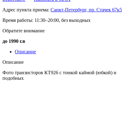
Адрес пункта приема:
Санкт-Петербург, пр. Стачек 67к5
Время работы:
11:30–20:00, без выходных
Обратите внимание
до 1990 г.в
Описание
Описание
Фото транзисторов КТ926 с тонкой каймой (юбкой) и
подобных