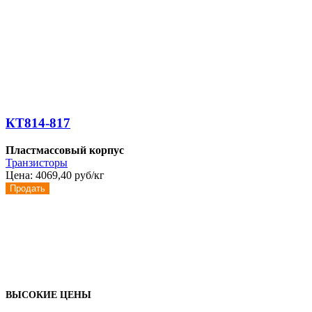
КТ814-817
Пластмассовый корпус
Транзисторы
Цена:
4069,40 руб/кг
Продать
ВЫСОКИЕ ЦЕНЫ