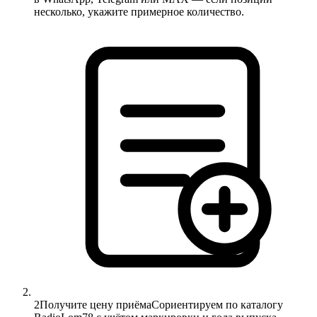
несколько, укажите примерное количество.
2
Получите цену приёма
Сориентируем по каталогу