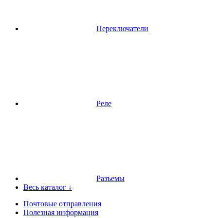
Переключатели
Реле
Разъемы
Весь каталог ↓
Почтовые отправления
Полезная информация