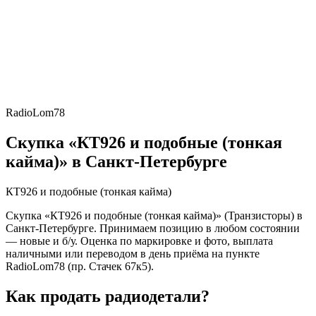
RadioLom78
Скупка «КТ926 и подобные (тонкая
кайма)» в Санкт-Петербурге
КТ926 и подобные (тонкая кайма)
Скупка «КТ926 и подобные (тонкая кайма)» (Транзисторы) в
Санкт-Петербурге. Принимаем позицию в любом состоянии
— новые и б/у. Оценка по маркировке и фото, выплата
наличными или переводом в день приёма на пункте
RadioLom78 (пр. Стачек 67к5).
Как продать радиодетали?