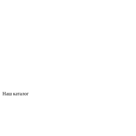
Наш каталог