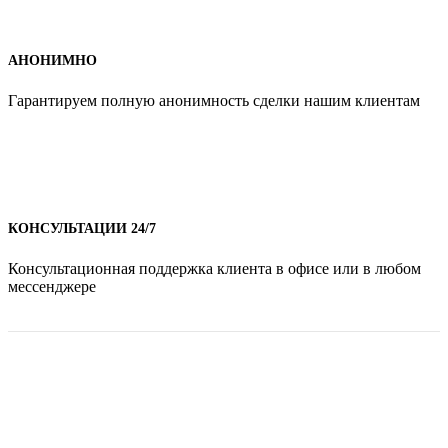
АНОНИМНО
Гарантируем полную анонимность сделки нашим клиентам
КОНСУЛЬТАЦИИ 24/7
Консультационная поддержка клиента в офисе или в любом
мессенджере