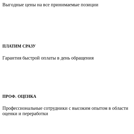
Выгодные цены на все принимаемые позиции
ПЛАТИМ СРАЗУ
Гарантия быстрой оплаты в день обращения
ПРОФ. ОЦЕНКА
Профессиональные сотрудники с высоким опытом в области
оценки и переработки