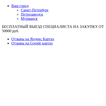
Ваш город
Санкт-Петербург
Петрозаводск
Мурманск
БЕСПЛАТНЫЙ ВЫЕЗД СПЕЦИАЛИСТА НА ЗАКУПКУ ОТ
50000 руб.
Отзывы на Яндекс Картах
Отзывы на Google картах