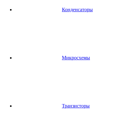
Конденсаторы
Микросхемы
Транзисторы