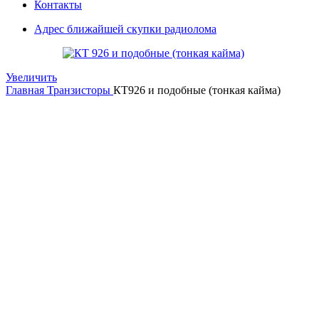
Контакты
Адрес ближайшей скупки радиолома
Увеличить
Главная
Транзисторы
КТ926 и подобные (тонкая кайма)