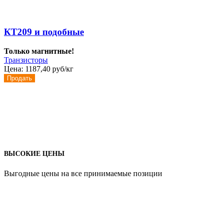
КТ209 и подобные
Только магнитные!
Транзисторы
Цена:
1187,40 руб/кг
Продать
ВЫСОКИЕ ЦЕНЫ
Выгодные цены на все принимаемые позиции