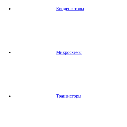
Конденсаторы
Микросхемы
Транзисторы