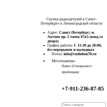
Скупка радиодеталей в Санкт-
Петербурге и Ленинградской области
Адрес:
Санкт-Петербург; м.
Автово пр. Стачек 67к5 (вход со
двора)
График работы:
С 11:30 до 20:00,
без перерывов и выходных
Почта:
info@radiolom78.ru
Мессенджеры:
Павел (Специалист-
приёмщик)
+7-911-236-87-85