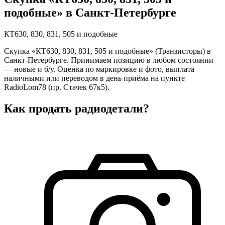
подобные» в Санкт-Петербурге
КТ630, 830, 831, 505 и подобные
Скупка «КТ630, 830, 831, 505 и подобные» (Транзисторы) в
Санкт-Петербурге. Принимаем позицию в любом состоянии
— новые и б/у. Оценка по маркировке и фото, выплата
наличными или переводом в день приёма на пункте
RadioLom78 (пр. Стачек 67к5).
Как продать радиодетали?