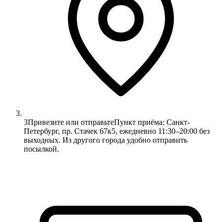
3
Привезите или отправьте
Пункт приёма: Санкт-
Петербург, пр. Стачек 67к5, ежедневно 11:30–20:00 без
выходных. Из другого города удобно отправить
посылкой.