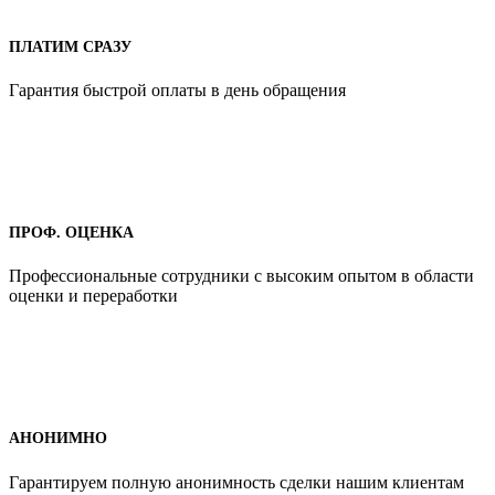
ПЛАТИМ СРАЗУ
Гарантия быстрой оплаты в день обращения
ПРОФ. ОЦЕНКА
Профессиональные сотрудники с высоким опытом в области
оценки и переработки
АНОНИМНО
Гарантируем полную анонимность сделки нашим клиентам