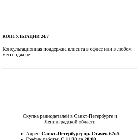
КОНСУЛЬТАЦИИ 24/7
Консультационная поддержка клиента в офисе или в любом
мессенджере
Скупка радиодеталей в Санкт-Петербурге и
Ленинградской области
Адрес:
Санкт-Петербург; пр. Стачек 67к5
График работы:
С 11:30 до 20:00,