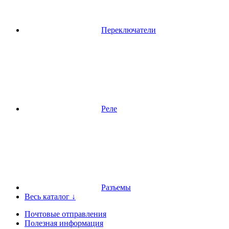
Переключатели
Реле
Разъемы
Весь каталог ↓
Почтовые отправления
Полезная информация