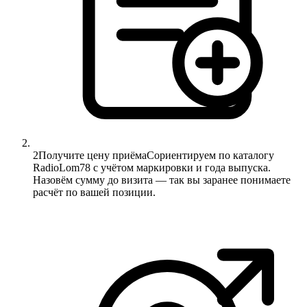
2
Получите цену приёма
Сориентируем по каталогу
RadioLom78 с учётом маркировки и года выпуска.
Назовём сумму до визита — так вы заранее понимаете
расчёт по вашей позиции.