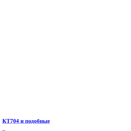
КТ704 и подобные