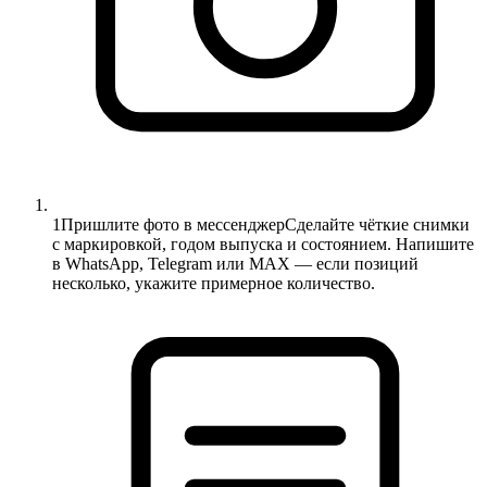
1
Пришлите фото в мессенджер
Сделайте чёткие снимки
с маркировкой, годом выпуска и состоянием. Напишите
в WhatsApp, Telegram или MAX — если позиций
несколько, укажите примерное количество.