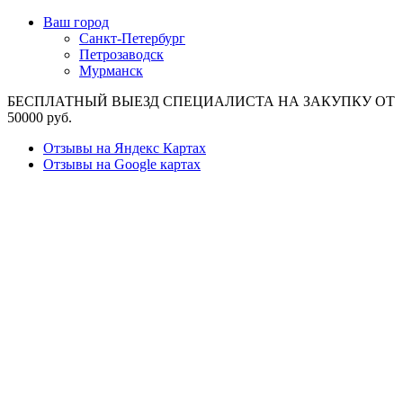
Ваш город
Санкт-Петербург
Петрозаводск
Мурманск
БЕСПЛАТНЫЙ ВЫЕЗД СПЕЦИАЛИСТА НА ЗАКУПКУ ОТ
50000 руб.
Отзывы на Яндекс Картах
Отзывы на Google картах