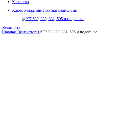
Контакты
Адрес ближайшей скупки радиолома
Увеличить
Главная
Транзисторы
КТ630, 830, 831, 505 и подобные