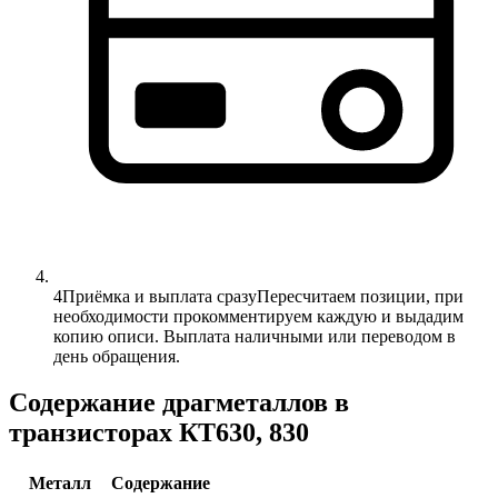
4
Приёмка и выплата сразу
Пересчитаем позиции, при
необходимости прокомментируем каждую и выдадим
копию описи. Выплата наличными или переводом в
день обращения.
Содержание драгметаллов в
транзисторах КТ630, 830
Металл
Содержание