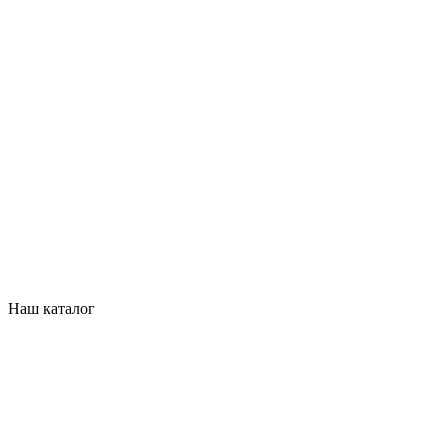
Наш каталог