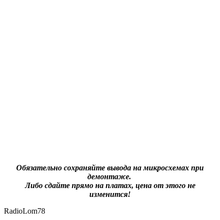
Обязательно сохраняйте вывода на микросхемах при
демонтаже.
Либо сдайте прямо на платах, цена от этого не
изменится!
RadioLom78