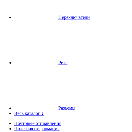
Переключатели
Реле
Разъемы
Весь каталог ↓
Почтовые отправления
Полезная информация