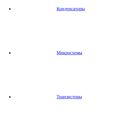
Конденсаторы
Микросхемы
Транзисторы