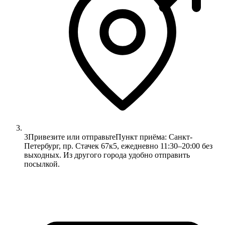
3
Привезите или отправьте
Пункт приёма: Санкт-
Петербург, пр. Стачек 67к5, ежедневно 11:30–20:00 без
выходных. Из другого города удобно отправить
посылкой.