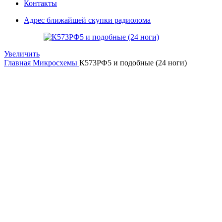
Контакты
Адрес ближайшей скупки радиолома
Увеличить
Главная
Микросхемы
К573РФ5 и подобные (24 ноги)