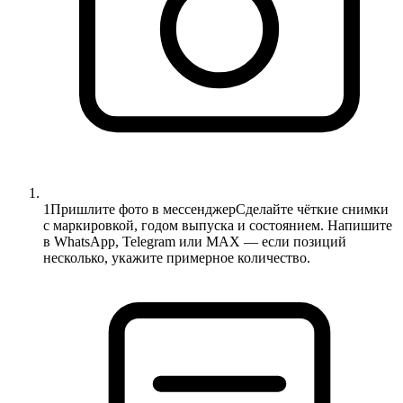
1
Пришлите фото в мессенджер
Сделайте чёткие снимки
с маркировкой, годом выпуска и состоянием. Напишите
в WhatsApp, Telegram или MAX — если позиций
несколько, укажите примерное количество.