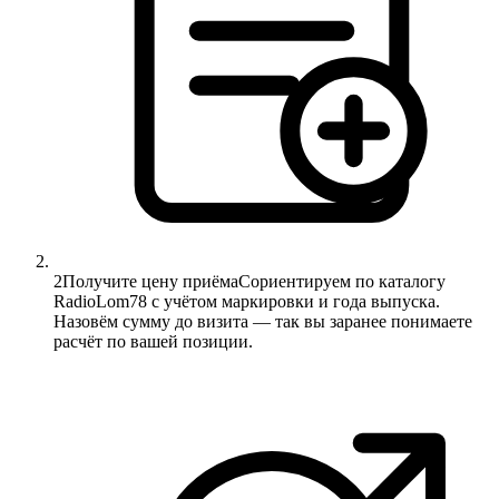
2
Получите цену приёма
Сориентируем по каталогу
RadioLom78 с учётом маркировки и года выпуска.
Назовём сумму до визита — так вы заранее понимаете
расчёт по вашей позиции.