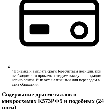
4
Приёмка и выплата сразу
Пересчитаем позиции, при
необходимости прокомментируем каждую и выдадим
копию описи. Выплата наличными или переводом в
день обращения.
Содержание драгметаллов в
микросхемах К573РФ5 и подобных (24
ноги)