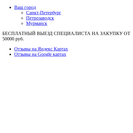
Ваш город
Санкт-Петербург
Петрозаводск
Мурманск
БЕСПЛАТНЫЙ ВЫЕЗД СПЕЦИАЛИСТА НА ЗАКУПКУ ОТ
50000 руб.
Отзывы на Яндекс Картах
Отзывы на Google картах