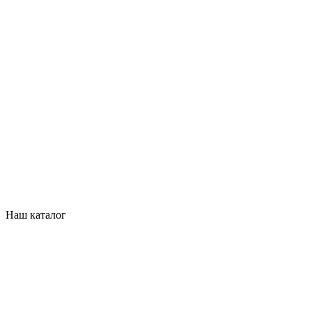
Наш каталог