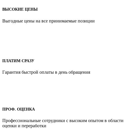
ВЫСОКИЕ ЦЕНЫ
Выгодные цены на все принимаемые позиции
ПЛАТИМ СРАЗУ
Гарантия быстрой оплаты в день обращения
ПРОФ. ОЦЕНКА
Профессиональные сотрудники с высоким опытом в области
оценки и переработки