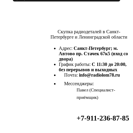
Скупка радиодеталей в Санкт-
Петербурге и Ленинградской области
Адрес:
Санкт-Петербург; м.
Автово пр. Стачек 67к5 (вход со
двора)
График работы:
С 11:30 до 20:00,
без перерывов и выходных
Почта:
info@radiolom78.ru
Мессенджеры:
Павел (Специалист-
приёмщик)
+7-911-236-87-85