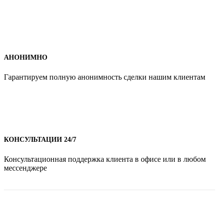
АНОНИМНО
Гарантируем полную анонимность сделки нашим клиентам
КОНСУЛЬТАЦИИ 24/7
Консультационная поддержка клиента в офисе или в любом
мессенджере