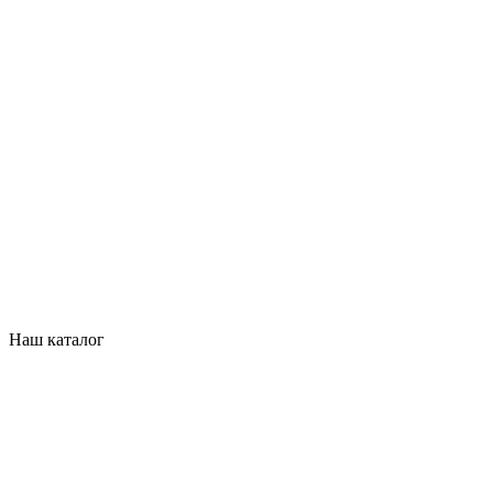
Наш каталог