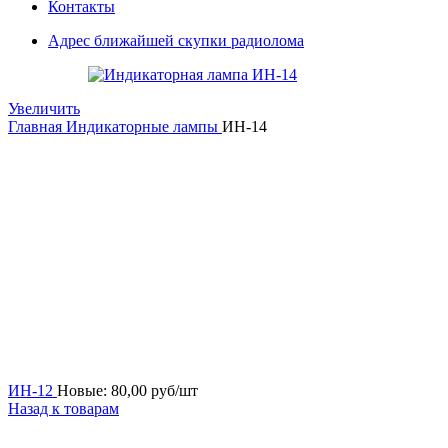
Контакты
Адрес ближайшей скупки радиолома
Увеличить
Главная
Индикаторные лампы
ИН-14
ИН-12
Новые:
80,00
руб/шт
Назад к товарам