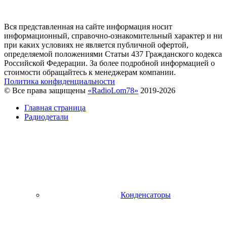
Вся представленная на сайте информация носит
информационный, справочно-ознакомительный характер и ни
при каких условиях не является публичной офертой,
определяемой положениями Статьи 437 Гражданского кодекса
Российской Федерации. За более подробной информацией о
стоимости обращайтесь к менеджерам компании.
Политика конфиденциальности
© Все права защищены
«RadioLom78»
2019-2026
Главная страница
Радиодетали
Конденсаторы