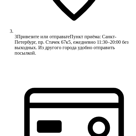
3
Привезите или отправьте
Пункт приёма: Санкт-
Петербург, пр. Стачек 67к5, ежедневно 11:30–20:00 без
выходных. Из другого города удобно отправить
посылкой.