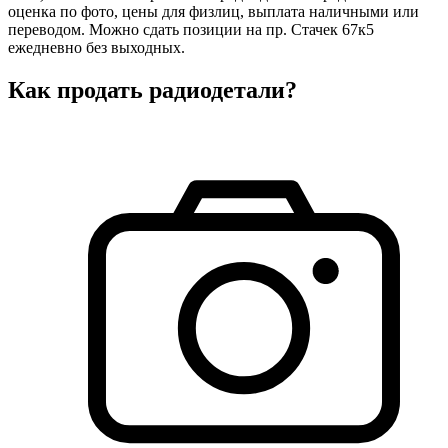
оценка по фото, цены для физлиц, выплата наличными или
переводом. Можно сдать позиции на пр. Стачек 67к5
ежедневно без выходных.
Как продать радиодетали?