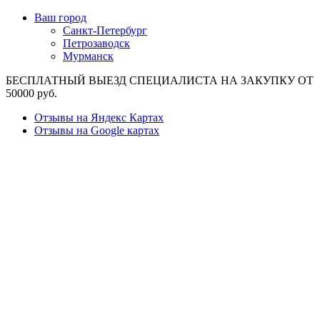
Ваш город
Санкт-Петербург
Петрозаводск
Мурманск
БЕСПЛАТНЫЙ ВЫЕЗД СПЕЦИАЛИСТА НА ЗАКУПКУ ОТ
50000 руб.
Отзывы на Яндекс Картах
Отзывы на Google картах