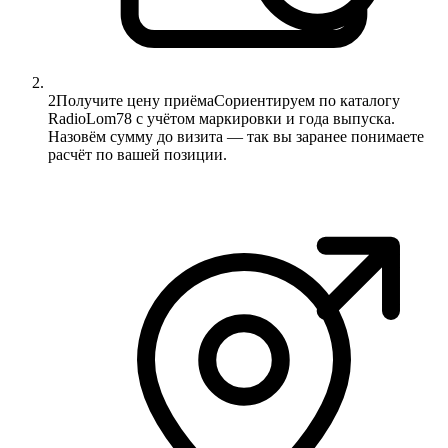
2
Получите цену приёма
Сориентируем по каталогу
RadioLom78 с учётом маркировки и года выпуска.
Назовём сумму до визита — так вы заранее понимаете
расчёт по вашей позиции.