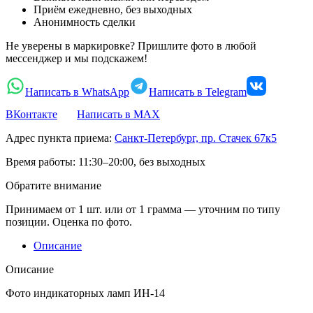
Приём ежедневно, без выходных
Анонимность сделки
Не уверены в маркировке? Пришлите фото в любой
мессенджер и мы подскажем!
Написать в WhatsApp
Написать в Telegram
ВКонтакте
Написать в MAX
Адрес пункта приема:
Санкт-Петербург, пр. Стачек 67к5
Время работы:
11:30–20:00, без выходных
Обратите внимание
Принимаем от 1 шт. или от 1 грамма — уточним по типу
позиции. Оценка по фото.
Описание
Описание
Фото индикаторных ламп ИН-14