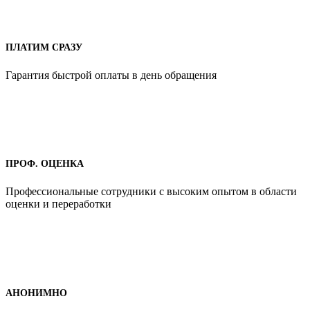
ПЛАТИМ СРАЗУ
Гарантия быстрой оплаты в день обращения
ПРОФ. ОЦЕНКА
Профессиональные сотрудники с высоким опытом в области
оценки и переработки
АНОНИМНО