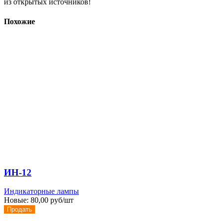
из открытых источников!
Похожие
ИН-12
Индикаторные лампы
Новые:
80,00 руб/шт
Продать