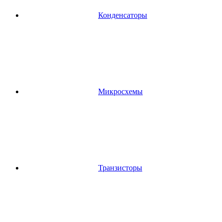
Конденсаторы
Микросхемы
Транзисторы