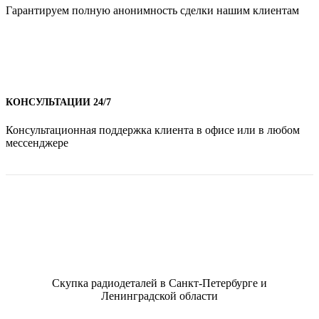
Гарантируем полную анонимность сделки нашим клиентам
КОНСУЛЬТАЦИИ 24/7
Консультационная поддержка клиента в офисе или в любом
мессенджере
Скупка радиодеталей в Санкт-Петербурге и
Ленинградской области