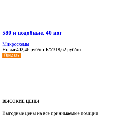
580 и подобные, 40 ног
Микросхемы
Новые
402,46 руб/шт
Б/У
318,62 руб/шт
Продать
ВЫСОКИЕ ЦЕНЫ
Выгодные цены на все принимаемые позиции