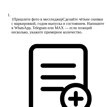
1
Пришлите фото в мессенджер
Сделайте чёткие снимки
с маркировкой, годом выпуска и состоянием. Напишите
в WhatsApp, Telegram или MAX — если позиций
несколько, укажите примерное количество.