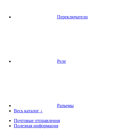
Переключатели
Реле
Разъемы
Весь каталог ↓
Почтовые отправления
Полезная информация