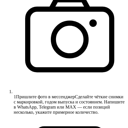
1
Пришлите фото в мессенджер
Сделайте чёткие снимки
с маркировкой, годом выпуска и состоянием. Напишите
в WhatsApp, Telegram или MAX — если позиций
несколько, укажите примерное количество.