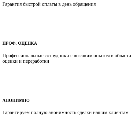
Гарантия быстрой оплаты в день обращения
ПРОФ. ОЦЕНКА
Профессиональные сотрудники с высоким опытом в области
оценки и переработки
АНОНИМНО
Гарантируем полную анонимность сделки нашим клиентам