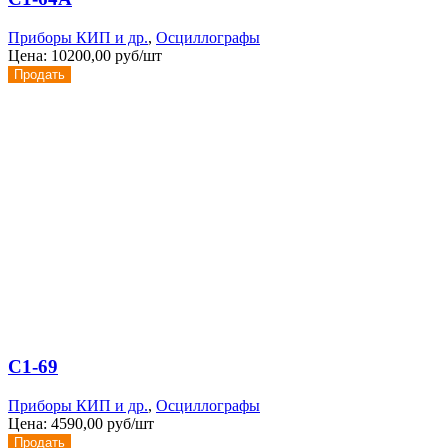
Приборы КИП и др.
,
Осциллографы
Цена:
10200,00 руб/шт
Продать
С1-69
Приборы КИП и др.
,
Осциллографы
Цена:
4590,00 руб/шт
Продать