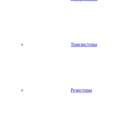
Транзисторы
Резисторы