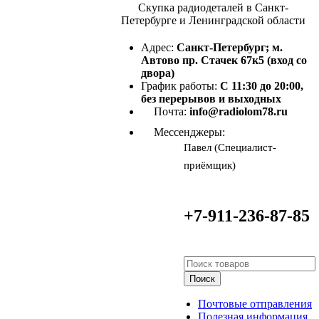
Скупка радиодеталей в Санкт-
Петербурге и Ленинградской области
Адрес:
Санкт-Петербург; м.
Автово пр. Стачек 67к5 (вход со
двора)
График работы:
С 11:30 до 20:00,
без перерывов и выходных
Почта:
info@radiolom78.ru
Мессенджеры:
Павел (Специалист-
приёмщик)
+7-911-236-87-85
Поиск
Почтовые отправления
Полезная информация