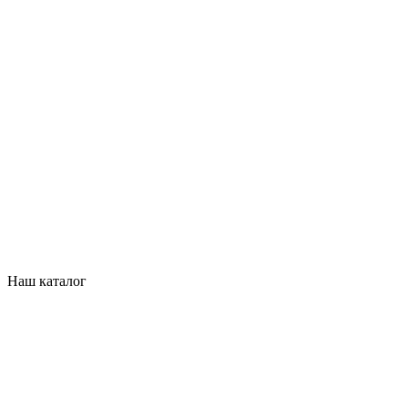
Наш каталог