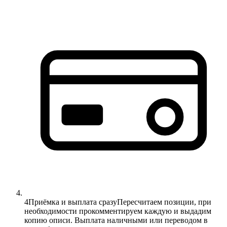
4
Приёмка и выплата сразу
Пересчитаем позиции, при
необходимости прокомментируем каждую и выдадим
копию описи. Выплата наличными или переводом в