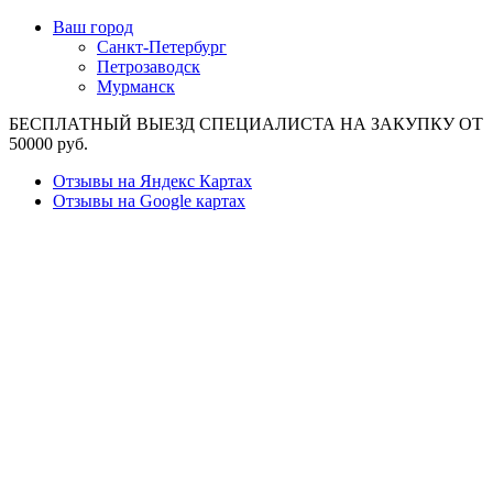
Ваш город
Санкт-Петербург
Петрозаводск
Мурманск
БЕСПЛАТНЫЙ ВЫЕЗД СПЕЦИАЛИСТА НА ЗАКУПКУ ОТ
50000 руб.
Отзывы на Яндекс Картах
Отзывы на Google картах