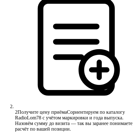
2
Получите цену приёма
Сориентируем по каталогу
RadioLom78 с учётом маркировки и года выпуска.
Назовём сумму до визита — так вы заранее понимаете
расчёт по вашей позиции.