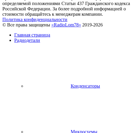
определяемой положениями Статьи 437 Гражданского кодекса
Российской Федерации. За более подробной информацией о
стоимости обращайтесь к менеджерам компании.
Политика конфиденциальности
© Все права защищены
«RadioLom78»
2019-2026
Главная страница
Радиодетали
Конденсаторы
Микросхемы