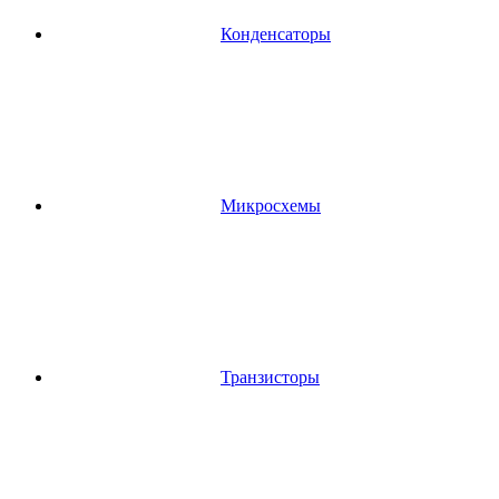
Конденсаторы
Микросхемы
Транзисторы