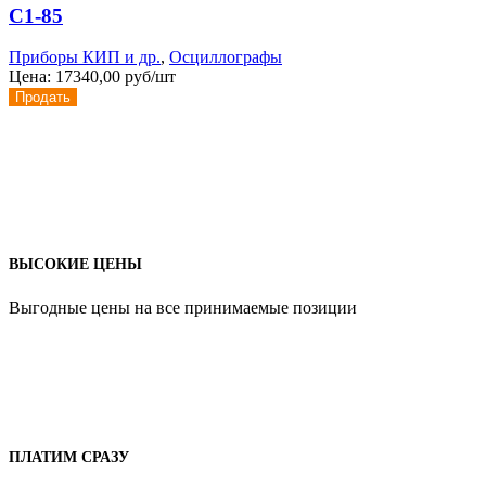
С1-85
Приборы КИП и др.
,
Осциллографы
Цена:
17340,00 руб/шт
Продать
ВЫСОКИЕ ЦЕНЫ
Выгодные цены на все принимаемые позиции
ПЛАТИМ СРАЗУ