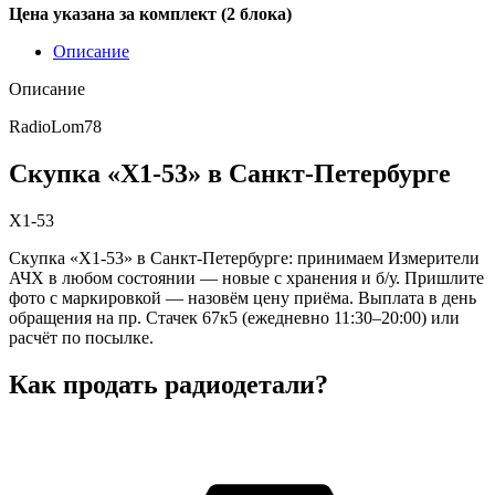
Цена указана за комплект (2 блока)
Описание
Описание
RadioLom78
Скупка «Х1-53» в Санкт-Петербурге
Х1-53
Скупка «Х1-53» в Санкт-Петербурге: принимаем Измерители
АЧХ в любом состоянии — новые с хранения и б/у. Пришлите
фото с маркировкой — назовём цену приёма. Выплата в день
обращения на пр. Стачек 67к5 (ежедневно 11:30–20:00) или
расчёт по посылке.
Как продать радиодетали?