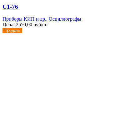
С1-76
Приборы КИП и др.
,
Осциллографы
Цена:
2550,00 руб/шт
Продать