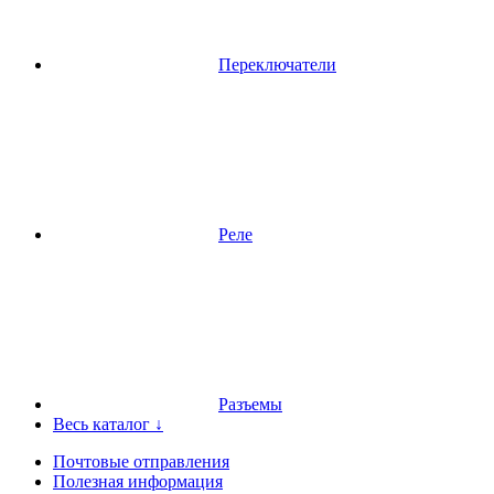
Переключатели
Реле
Разъемы
Весь каталог ↓
Почтовые отправления
Полезная информация