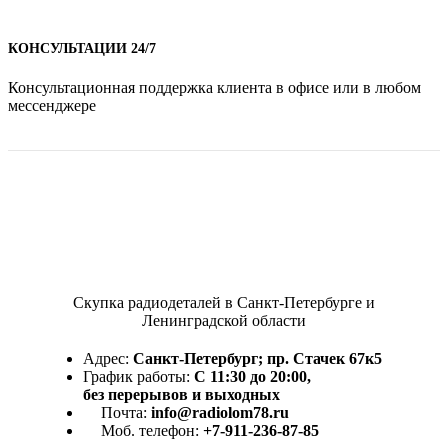
КОНСУЛЬТАЦИИ 24/7
Консультационная поддержка клиента в офисе или в любом
мессенджере
Скупка радиодеталей в Санкт-Петербурге и
Ленинградской области
Адрес:
Санкт-Петербург; пр. Стачек 67к5
График работы:
С 11:30 до 20:00,
без перерывов и выходных
Почта:
info@radiolom78.ru
Моб. телефон:
+7-911-236-87-85