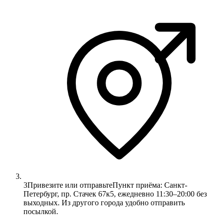
3
Привезите или отправьте
Пункт приёма: Санкт-
Петербург, пр. Стачек 67к5, ежедневно 11:30–20:00 без
выходных. Из другого города удобно отправить
посылкой.