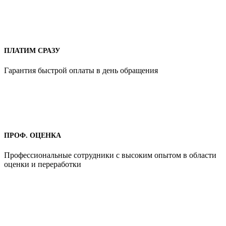
ПЛАТИМ СРАЗУ
Гарантия быстрой оплаты в день обращения
ПРОФ. ОЦЕНКА
Профессиональные сотрудники с высоким опытом в области
оценки и переработки