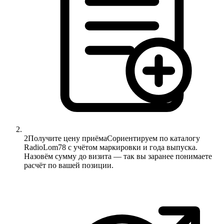
2
Получите цену приёма
Сориентируем по каталогу
RadioLom78 с учётом маркировки и года выпуска.
Назовём сумму до визита — так вы заранее понимаете
расчёт по вашей позиции.