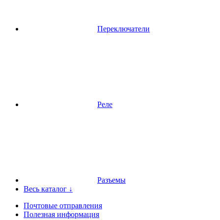
Переключатели
Реле
Разъемы
Весь каталог ↓
Почтовые отправления
Полезная информация