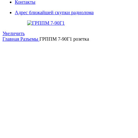
Контакты
Адрес ближайшей скупки радиолома
Увеличить
Главная
Разъемы
ГРППМ 7-90Г1 розетка