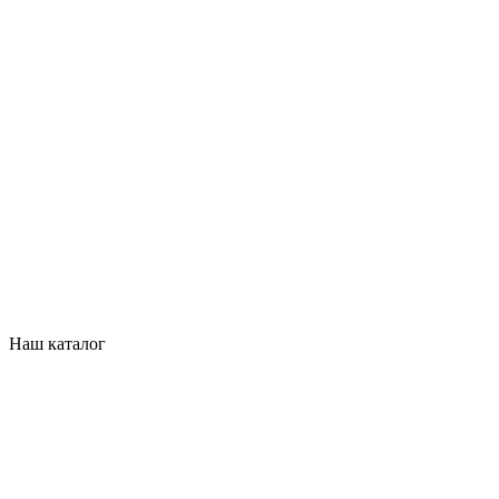
Наш каталог