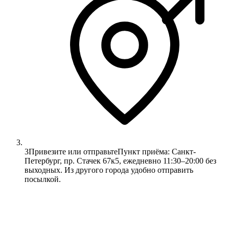
3
Привезите или отправьте
Пункт приёма: Санкт-
Петербург, пр. Стачек 67к5, ежедневно 11:30–20:00 без
выходных. Из другого города удобно отправить
посылкой.