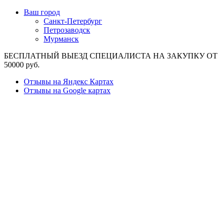
Ваш город
Санкт-Петербург
Петрозаводск
Мурманск
БЕСПЛАТНЫЙ ВЫЕЗД СПЕЦИАЛИСТА НА ЗАКУПКУ ОТ
50000 руб.
Отзывы на Яндекс Картах
Отзывы на Google картах