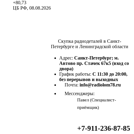
+80,73
ЦБ РФ, 08.08.2026
Скупка радиодеталей в Санкт-
Петербурге и Ленинградской области
Адрес:
Санкт-Петербург; м.
Автово пр. Стачек 67к5 (вход со
двора)
График работы:
С 11:30 до 20:00,
без перерывов и выходных
Почта:
info@radiolom78.ru
Мессенджеры:
Павел (Специалист-
приёмщик)
+7-911-236-87-85