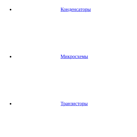
Конденсаторы
Микросхемы
Транзисторы