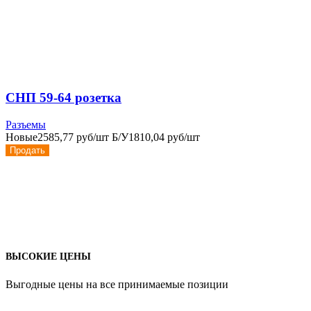
СНП 59-64 розетка
Разъемы
Новые
2585,77 руб/шт
Б/У
1810,04 руб/шт
Продать
ВЫСОКИЕ ЦЕНЫ
Выгодные цены на все принимаемые позиции