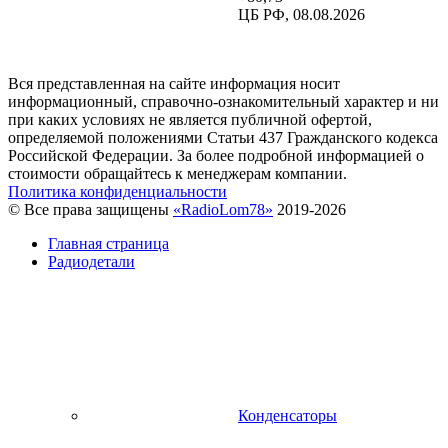
ЦБ РФ, 08.08.2026
Вся представленная на сайте информация носит
информационный, справочно-ознакомительный характер и ни
при каких условиях не является публичной офертой,
определяемой положениями Статьи 437 Гражданского кодекса
Российской Федерации. За более подробной информацией о
стоимости обращайтесь к менеджерам компании.
Политика конфиденциальности
© Все права защищены
«RadioLom78»
2019-2026
Главная страница
Радиодетали
Конденсаторы