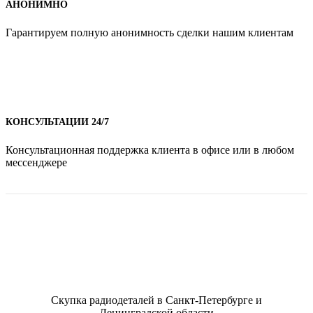
АНОНИМНО
Гарантируем полную анонимность сделки нашим клиентам
КОНСУЛЬТАЦИИ 24/7
Консультационная поддержка клиента в офисе или в любом
мессенджере
Скупка радиодеталей в Санкт-Петербурге и
Ленинградской области