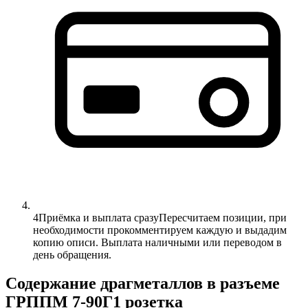
4
Приёмка и выплата сразу
Пересчитаем позиции, при
необходимости прокомментируем каждую и выдадим
копию описи. Выплата наличными или переводом в
день обращения.
Содержание драгметаллов в разъеме
ГРППМ 7-90Г1 розетка