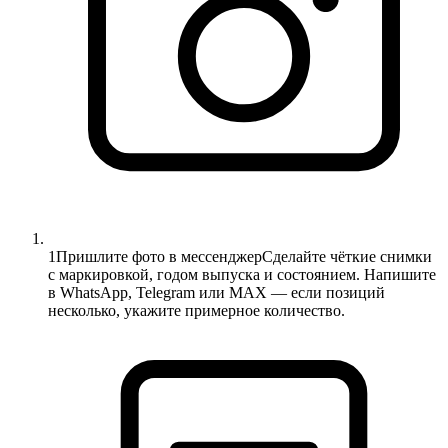
1
Пришлите фото в мессенджер
Сделайте чёткие снимки
с маркировкой, годом выпуска и состоянием. Напишите
в WhatsApp, Telegram или MAX — если позиций
несколько, укажите примерное количество.