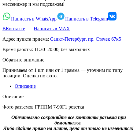
мессенджер и мы подскажем!
Написать в WhatsApp
Написать в Telegram
ВКонтакте
Написать в MAX
Адрес пункта приема:
Санкт-Петербург, пр. Стачек 67к5
Время работы:
11:30–20:00, без выходных
Обратите внимание
Принимаем от 1 шт. или от 1 грамма — уточним по типу
позиции. Оценка по фото.
Описание
Описание
Фото разъемов ГРППМ 7-90Г1 розетка
Обязательно сохраняйте все контакты разъема при
демонтаже.
Либо сдайте прямо на плате, цена от этого не изменится!