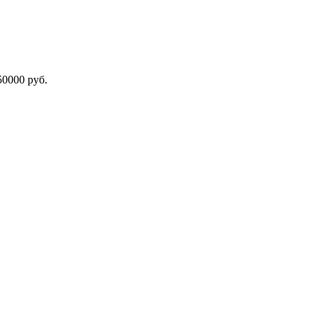
000 руб.