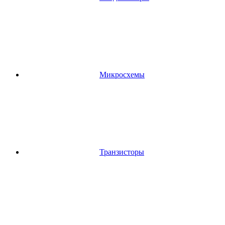
Микросхемы
Транзисторы