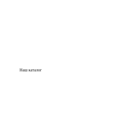
Наш каталог