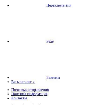
Переключатели
Реле
Разъемы
Весь каталог ↓
Почтовые отправления
Полезная информация
Контакты