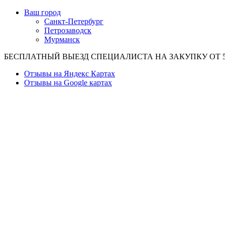
Ваш город
Санкт-Петербург
Петрозаводск
Мурманск
БЕСПЛАТНЫЙ ВЫЕЗД СПЕЦИАЛИСТА НА ЗАКУПКУ ОТ 50
Отзывы на Яндекс Картах
Отзывы на Google картах