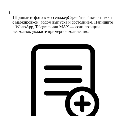
1
Пришлите фото в мессенджер
Сделайте чёткие снимки
с маркировкой, годом выпуска и состоянием. Напишите
в WhatsApp, Telegram или MAX — если позиций
несколько, укажите примерное количество.