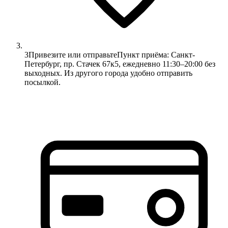
3
Привезите или отправьте
Пункт приёма: Санкт-
Петербург, пр. Стачек 67к5, ежедневно 11:30–20:00 без
выходных. Из другого города удобно отправить
посылкой.