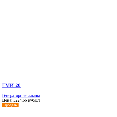
ГМИ-20
Генераторные лампы
Цена:
3224,66 руб/шт
Продать