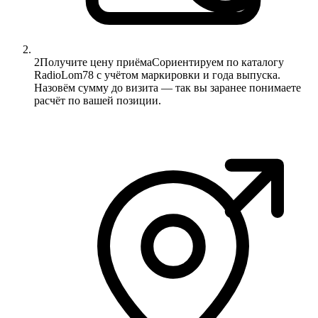
2
Получите цену приёма
Сориентируем по каталогу
RadioLom78 с учётом маркировки и года выпуска.
Назовём сумму до визита — так вы заранее понимаете
расчёт по вашей позиции.