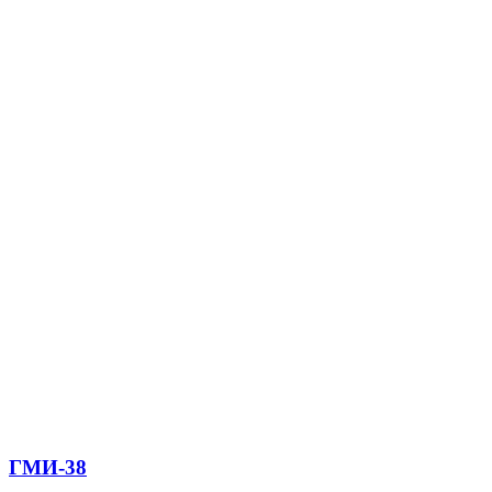
ГМИ-38