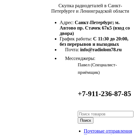
Скупка радиодеталей в Санкт-
Петербурге и Ленинградской области
Адрес:
Санкт-Петербург; м.
Автово пр. Стачек 67к5 (вход со
двора)
График работы:
С 11:30 до 20:00,
без перерывов и выходных
Почта:
info@radiolom78.ru
Мессенджеры:
Павел (Специалист-
приёмщик)
+7-911-236-87-85
Поиск
Почтовые отправления