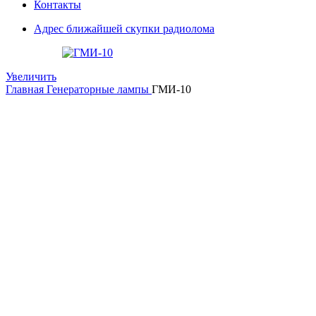
Контакты
Адрес ближайшей скупки радиолома
Увеличить
Главная
Генераторные лампы
ГМИ-10