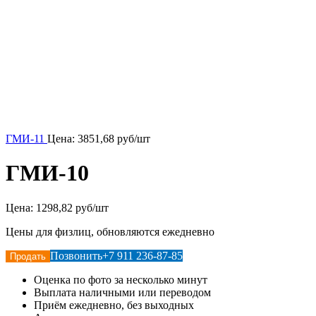
ГМИ-11
Цена:
3851,68
руб/шт
ГМИ-10
Цена:
1298,82 руб/шт
Цены для физлиц, обновляются ежедневно
Позвонить
+7 911 236-87-85
Продать
Оценка по фото за несколько минут
Выплата наличными или переводом
Приём ежедневно, без выходных