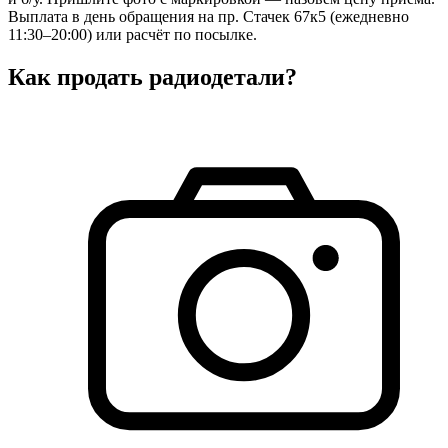
Выплата в день обращения на пр. Стачек 67к5 (ежедневно
11:30–20:00) или расчёт по посылке.
Как продать радиодетали?