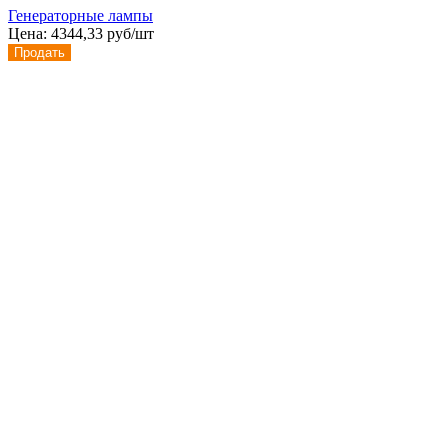
Генераторные лампы
Цена:
4344,33 руб/шт
Продать