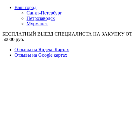
Ваш город
Санкт-Петербург
Петрозаводск
Мурманск
БЕСПЛАТНЫЙ ВЫЕЗД СПЕЦИАЛИСТА НА ЗАКУПКУ ОТ
50000 руб.
Отзывы на Яндекс Картах
Отзывы на Google картах