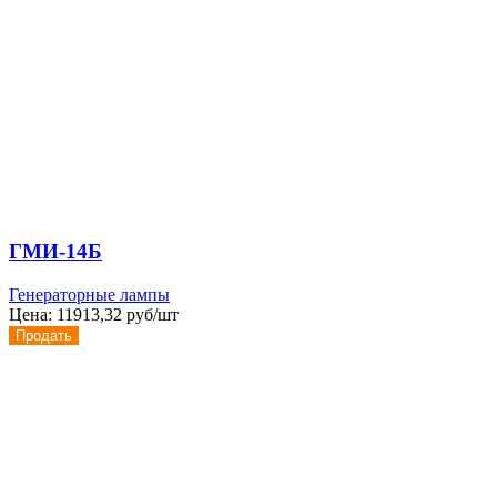
ГМИ-14Б
Генераторные лампы
Цена:
11913,32 руб/шт
Продать