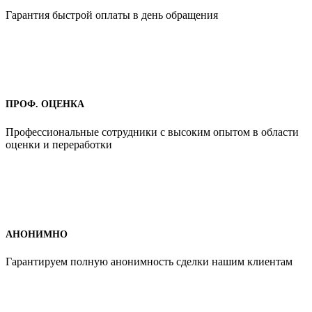
Гарантия быстрой оплаты в день обращения
ПРОФ. ОЦЕНКА
Профессиональные сотрудники с высоким опытом в области
оценки и переработки
АНОНИМНО
Гарантируем полную анонимность сделки нашим клиентам