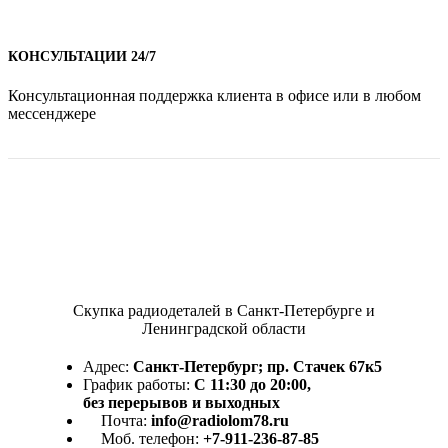
КОНСУЛЬТАЦИИ 24/7
Консультационная поддержка клиента в офисе или в любом
мессенджере
Скупка радиодеталей в Санкт-Петербурге и
Ленинградской области
Адрес:
Санкт-Петербург; пр. Стачек 67к5
График работы:
С 11:30 до 20:00,
без перерывов и выходных
Почта:
info@radiolom78.ru
Моб. телефон:
+7-911-236-87-85