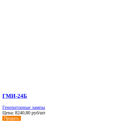
ГМИ-24Б
Генераторные лампы
Цена:
8240,80 руб/шт
Продать