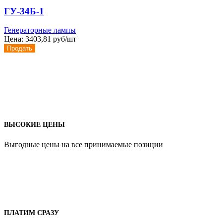
ГУ-34Б-1
Генераторные лампы
Цена:
3403,81 руб/шт
Продать
ВЫСОКИЕ ЦЕНЫ
Выгодные цены на все принимаемые позиции
ПЛАТИМ СРАЗУ