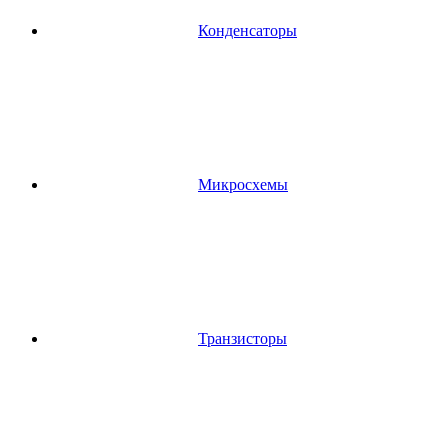
Конденсаторы
Микросхемы
Транзисторы