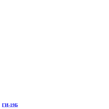
ГИ-19Б