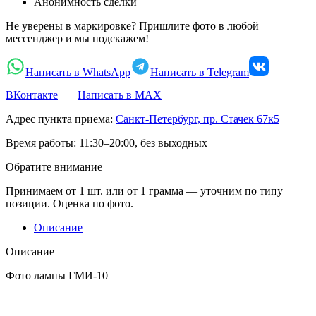
Анонимность сделки
Не уверены в маркировке? Пришлите фото в любой
мессенджер и мы подскажем!
Написать в WhatsApp
Написать в Telegram
ВКонтакте
Написать в MAX
Адрес пункта приема:
Санкт-Петербург, пр. Стачек 67к5
Время работы:
11:30–20:00, без выходных
Обратите внимание
Принимаем от 1 шт. или от 1 грамма — уточним по типу
позиции. Оценка по фото.
Описание
Описание
Фото лампы ГМИ-10