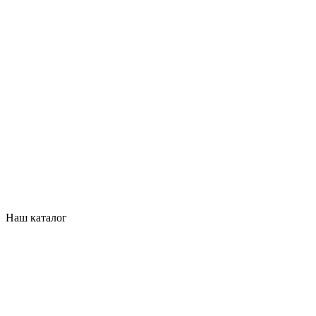
Наш каталог