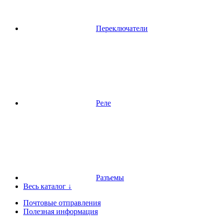
Переключатели
Реле
Разъемы
Весь каталог ↓
Почтовые отправления
Полезная информация