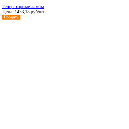
Генераторные лампы
Цена:
1433,18 руб/шт
Продать