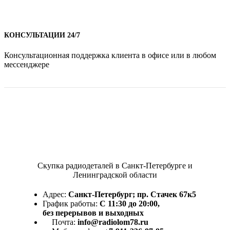
КОНСУЛЬТАЦИИ 24/7
Консультационная поддержка клиента в офисе или в любом
мессенджере
Скупка радиодеталей в Санкт-Петербурге и
Ленинградской области
Адрес:
Санкт-Петербург; пр. Стачек 67к5
График работы:
С 11:30 до 20:00,
без перерывов и выходных
Почта:
info@radiolom78.ru