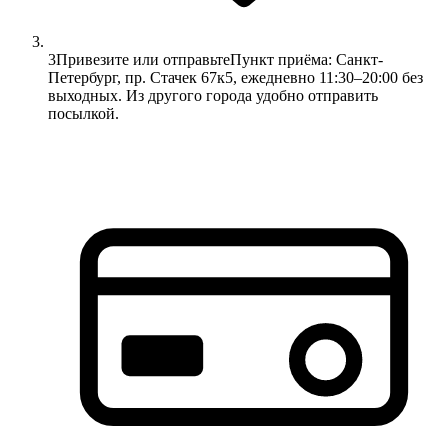
3
Привезите или отправьте
Пункт приёма: Санкт-
Петербург, пр. Стачек 67к5, ежедневно 11:30–20:00 без
выходных. Из другого города удобно отправить
посылкой.