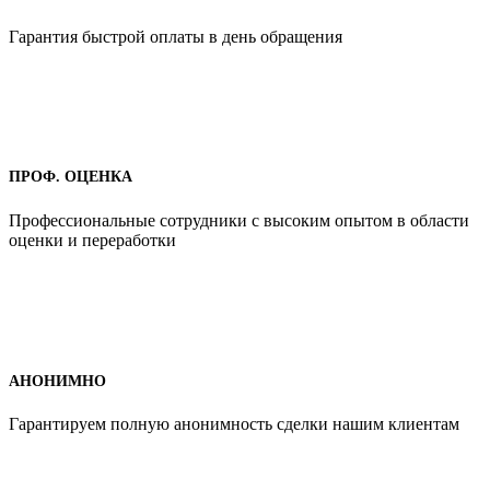
Гарантия быстрой оплаты в день обращения
ПРОФ. ОЦЕНКА
Профессиональные сотрудники с высоким опытом в области
оценки и переработки
АНОНИМНО
Гарантируем полную анонимность сделки нашим клиентам