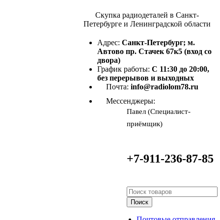
Скупка радиодеталей в Санкт-
Петербурге и Ленинградской области
Адрес:
Санкт-Петербург; м.
Автово пр. Стачек 67к5 (вход со
двора)
График работы:
С 11:30 до 20:00,
без перерывов и выходных
Почта:
info@radiolom78.ru
Мессенджеры:
Павел (Специалист-
приёмщик)
+7-911-236-87-85
Поиск
Почтовые отправления