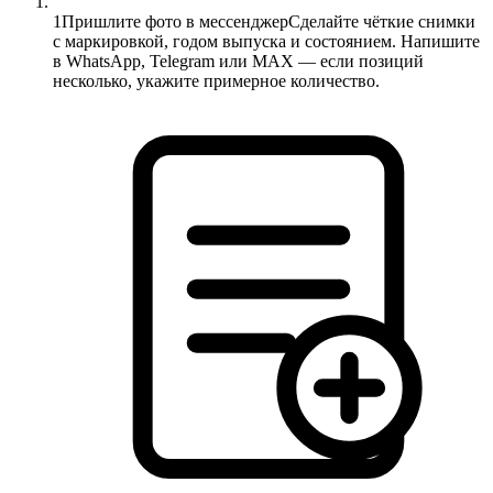
1
Пришлите фото в мессенджер
Сделайте чёткие снимки
с маркировкой, годом выпуска и состоянием. Напишите
в WhatsApp, Telegram или MAX — если позиций
несколько, укажите примерное количество.