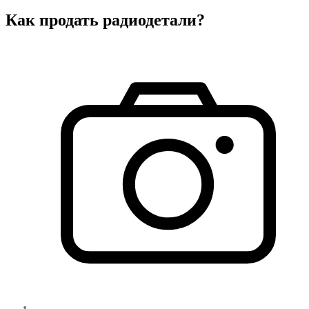
Как продать радиодетали?