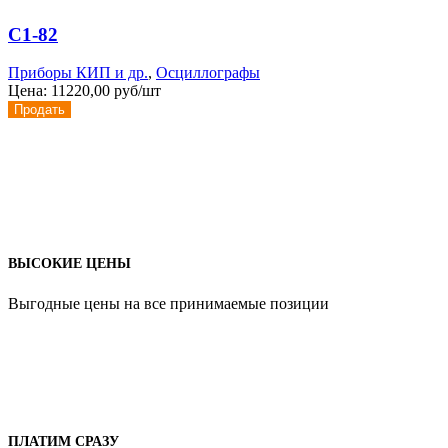
С1-82
Приборы КИП и др.
,
Осциллографы
Цена:
11220,00 руб/шт
Продать
ВЫСОКИЕ ЦЕНЫ
Выгодные цены на все принимаемые позиции
ПЛАТИМ СРАЗУ