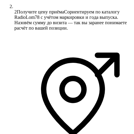
2
Получите цену приёма
Сориентируем по каталогу
RadioLom78 с учётом маркировки и года выпуска.
Назовём сумму до визита — так вы заранее понимаете
расчёт по вашей позиции.