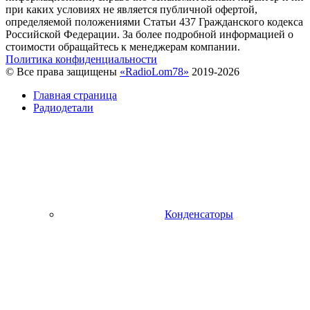
при каких условиях не является публичной офертой,
определяемой положениями Статьи 437 Гражданского кодекса
Российской Федерации. За более подробной информацией о
стоимости обращайтесь к менеджерам компании.
Политика конфиденциальности
© Все права защищены
«RadioLom78»
2019-2026
Главная страница
Радиодетали
Конденсаторы