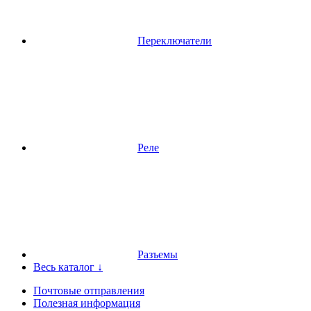
Переключатели
Реле
Разъемы
Весь каталог ↓
Почтовые отправления
Полезная информация