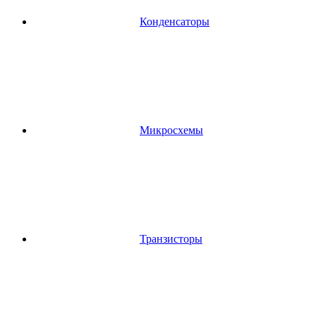
Конденсаторы
Микросхемы
Транзисторы