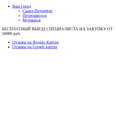
Ваш город
Санкт-Петербург
Петрозаводск
Мурманск
БЕСПЛАТНЫЙ ВЫЕЗД СПЕЦИАЛИСТА НА ЗАКУПКУ ОТ
50000 руб.
Отзывы на Яндекс Картах
Отзывы на Google картах