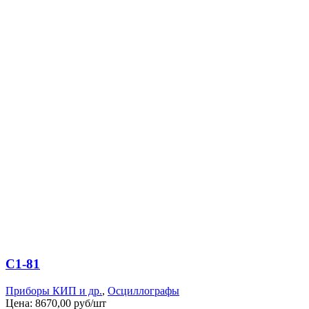
С1-81
Приборы КИП и др.
,
Осциллографы
Цена:
8670,00 руб/шт