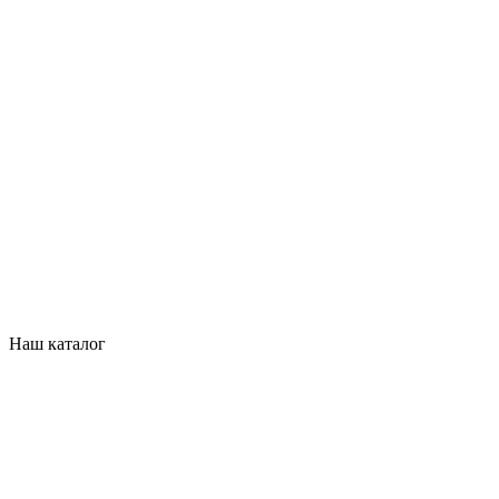
Наш каталог