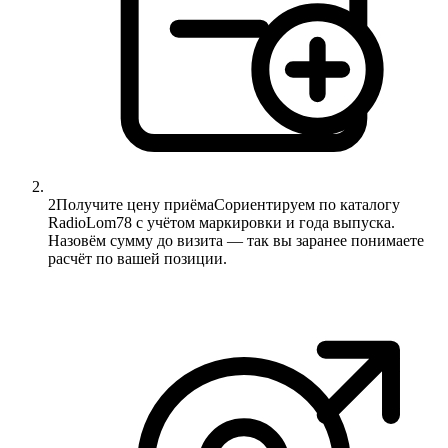
2
Получите цену приёма
Сориентируем по каталогу
RadioLom78 с учётом маркировки и года выпуска.
Назовём сумму до визита — так вы заранее понимаете
расчёт по вашей позиции.