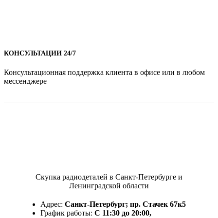
КОНСУЛЬТАЦИИ 24/7
Консультационная поддержка клиента в офисе или в любом
мессенджере
Скупка радиодеталей в Санкт-Петербурге и
Ленинградской области
Адрес:
Санкт-Петербург; пр. Стачек 67к5
График работы:
С 11:30 до 20:00,