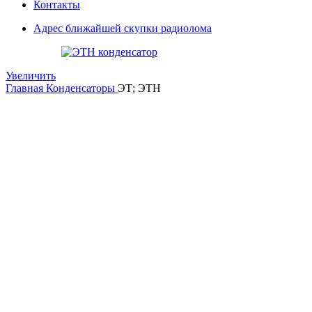
Контакты
Адрес ближайшей скупки радиолома
Увеличить
Главная
Конденсаторы
ЭТ; ЭТН