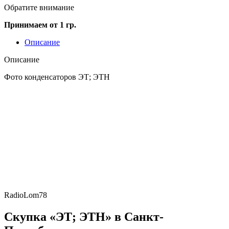
Обратите внимание
Принимаем от 1 гр.
Описание
Описание
Фото конденсаторов ЭТ; ЭТН
RadioLom78
Скупка «ЭТ; ЭТН» в Санкт-