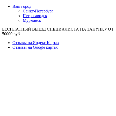
Ваш город
Санкт-Петербург
Петрозаводск
Мурманск
БЕСПЛАТНЫЙ ВЫЕЗД СПЕЦИАЛИСТА НА ЗАКУПКУ ОТ
50000 руб.
Отзывы на Яндекс Картах
Отзывы на Google картах