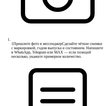
1
Пришлите фото в мессенджер
Сделайте чёткие снимки
с маркировкой, годом выпуска и состоянием. Напишите
в WhatsApp, Telegram или MAX — если позиций
несколько, укажите примерное количество.