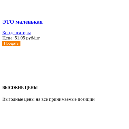
ЭТО маленькая
Конденсаторы
Цена:
51,05 руб/шт
Продать
ВЫСОКИЕ ЦЕНЫ
Выгодные цены на все принимаемые позиции