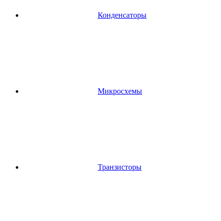
Конденсаторы
Микросхемы
Транзисторы