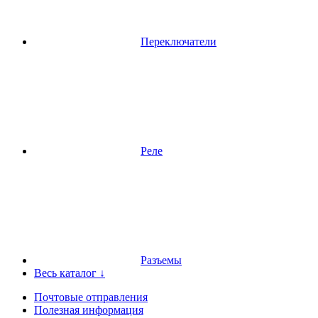
Переключатели
Реле
Разъемы
Весь каталог ↓
Почтовые отправления
Полезная информация