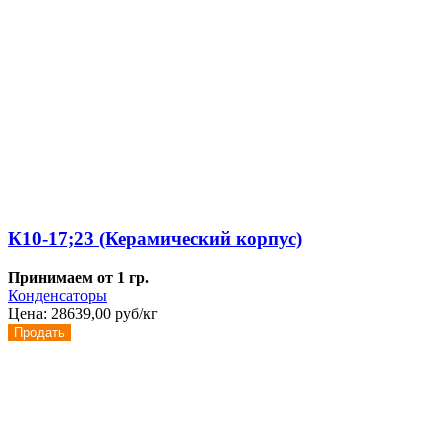
К10-17;23 (Керамический корпус)
Принимаем от 1 гр.
Конденсаторы
Цена:
28639,00 руб/кг
Продать