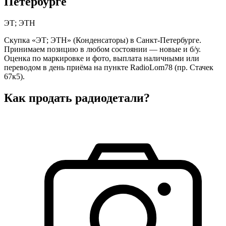
Петербурге
ЭТ; ЭТН
Скупка «ЭТ; ЭТН» (Конденсаторы) в Санкт-Петербурге.
Принимаем позицию в любом состоянии — новые и б/у.
Оценка по маркировке и фото, выплата наличными или
переводом в день приёма на пункте RadioLom78 (пр. Стачек
67к5).
Как продать радиодетали?