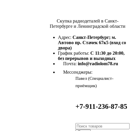
Скупка радиодеталей в Санкт-
Петербурге и Ленинградской области
Адрес:
Санкт-Петербург; м.
Автово пр. Стачек 67к5 (вход со
двора)
График работы:
С 11:30 до 20:00,
без перерывов и выходных
Почта:
info@radiolom78.ru
Мессенджеры:
Павел (Специалист-
приёмщик)
+7-911-236-87-85