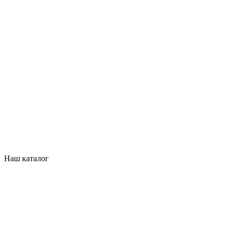
Наш каталог