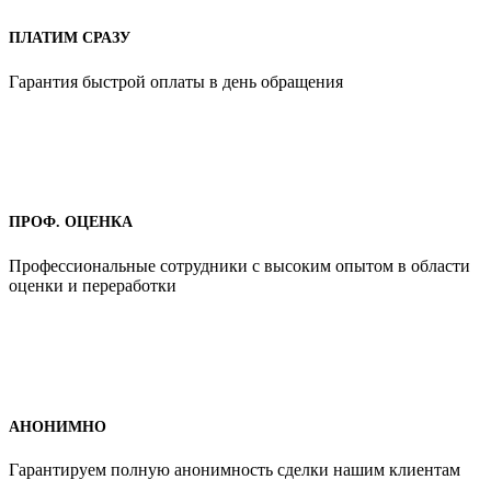
ПЛАТИМ СРАЗУ
Гарантия быстрой оплаты в день обращения
ПРОФ. ОЦЕНКА
Профессиональные сотрудники с высоким опытом в области
оценки и переработки
АНОНИМНО
Гарантируем полную анонимность сделки нашим клиентам