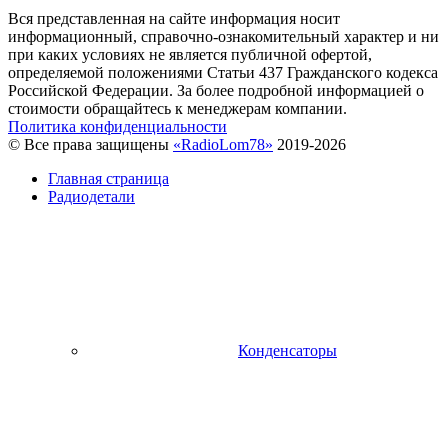
Вся представленная на сайте информация носит
информационный, справочно-ознакомительный характер и ни
при каких условиях не является публичной офертой,
определяемой положениями Статьи 437 Гражданского кодекса
Российской Федерации. За более подробной информацией о
стоимости обращайтесь к менеджерам компании.
Политика конфиденциальности
© Все права защищены
«RadioLom78»
2019-2026
Главная страница
Радиодетали
Конденсаторы