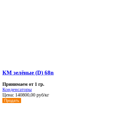
КМ зелёные (D) 68n
Принимаем от 1 гр.
Конденсаторы
Цена:
140800,00 руб/кг
Продать