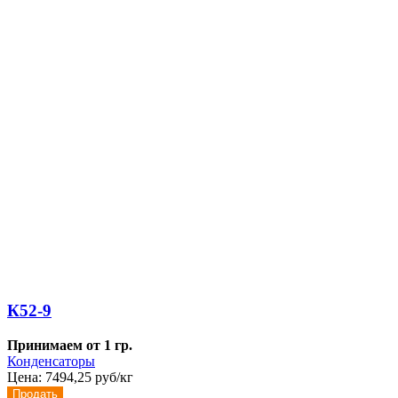
К52-9
Принимаем от 1 гр.
Конденсаторы
Цена:
7494,25 руб/кг
Продать