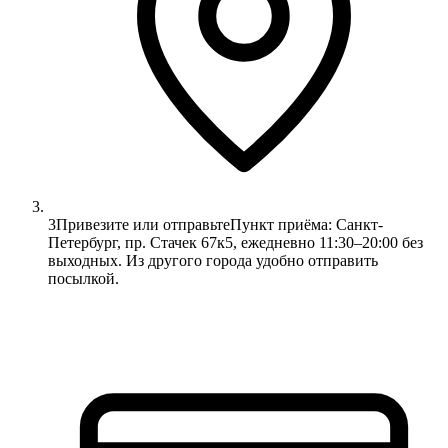
3
Привезите или отправьте
Пункт приёма: Санкт-
Петербург, пр. Стачек 67к5, ежедневно 11:30–20:00 без
выходных. Из другого города удобно отправить
посылкой.