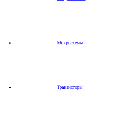
Микросхемы
Транзисторы