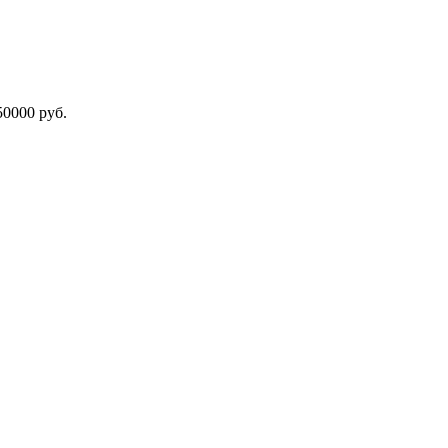
000 руб.