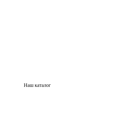
Наш каталог