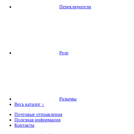
Переключатели
Реле
Разъемы
Весь каталог ↓
Почтовые отправления
Полезная информация
Контакты