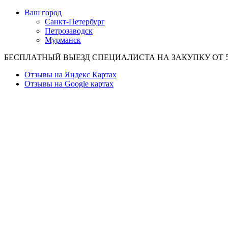
Ваш город
Санкт-Петербург
Петрозаводск
Мурманск
БЕСПЛАТНЫЙ ВЫЕЗД СПЕЦИАЛИСТА НА ЗАКУПКУ ОТ 50
Отзывы на Яндекс Картах
Отзывы на Google картах