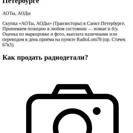
Петербурге
АОТы, АОДы
Скупка «АОТы, АОДы» (Транзисторы) в Санкт-Петербурге.
Принимаем позицию в любом состоянии — новые и б/у.
Оценка по маркировке и фото, выплата наличными или
переводом в день приёма на пункте RadioLom78 (пр. Стачек
67к5).
Как продать радиодетали?