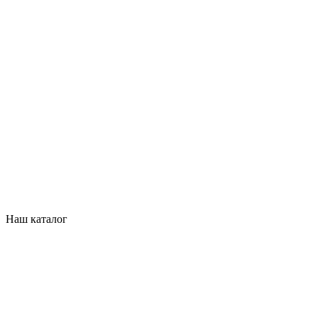
Наш каталог