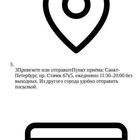
3
Привезите или отправьте
Пункт приёма: Санкт-
Петербург, пр. Стачек 67к5, ежедневно 11:30–20:00 без
выходных. Из другого города удобно отправить
посылкой.