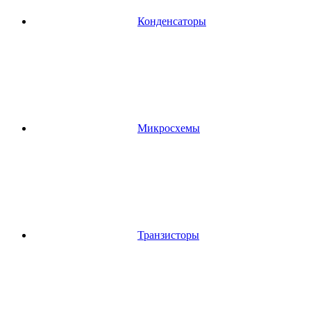
Конденсаторы
Микросхемы
Транзисторы