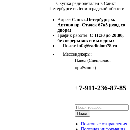
Скупка радиодеталей в Санкт-
Петербурге и Ленинградской области
Адрес:
Санкт-Петербург; м.
Автово пр. Стачек 67к5 (вход со
двора)
График работы:
С 11:30 до 20:00,
без перерывов и выходных
Почта:
info@radiolom78.ru
Мессенджеры:
Павел (Специалист-
приёмщик)
+7-911-236-87-85
Поиск
Почтовые отправления
Полезная информация