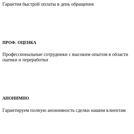
Гарантия быстрой оплаты в день обращения
ПРОФ. ОЦЕНКА
Профессиональные сотрудники с высоким опытом в области
оценки и переработки
АНОНИМНО
Гарантируем полную анонимность сделки нашим клиентам