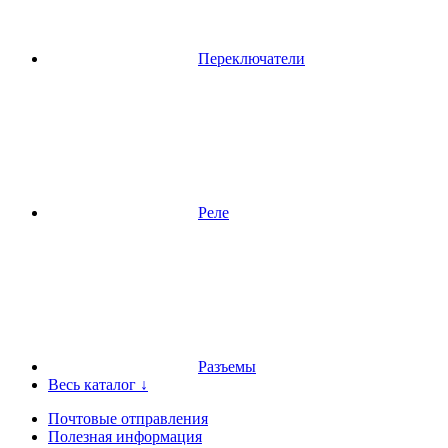
Переключатели
Реле
Разъемы
Весь каталог ↓
Почтовые отправления
Полезная информация