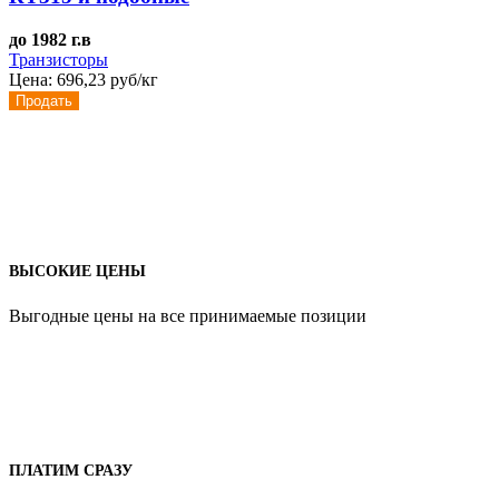
до 1982 г.в
Транзисторы
Цена:
696,23 руб/кг
Продать
ВЫСОКИЕ ЦЕНЫ
Выгодные цены на все принимаемые позиции
ПЛАТИМ СРАЗУ