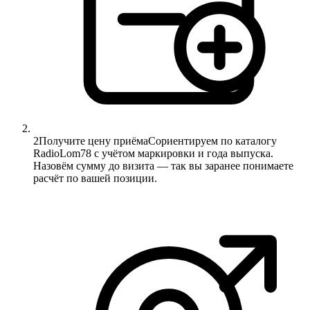
2
Получите цену приёма
Сориентируем по каталогу
RadioLom78 с учётом маркировки и года выпуска.
Назовём сумму до визита — так вы заранее понимаете
расчёт по вашей позиции.