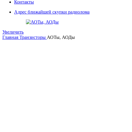
Контакты
Адрес ближайшей скупки радиолома
Увеличить
Главная
Транзисторы
АОТы, АОДы