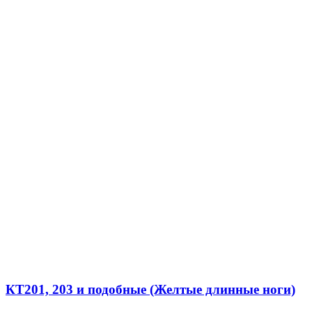
КТ201, 203 и подобные (Желтые длинные ноги)