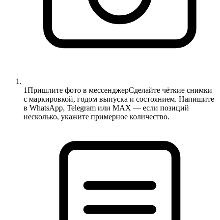
1
Пришлите фото в мессенджер
Сделайте чёткие снимки
с маркировкой, годом выпуска и состоянием. Напишите
в WhatsApp, Telegram или MAX — если позиций
несколько, укажите примерное количество.