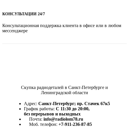
КОНСУЛЬТАЦИИ 24/7
Консультационная поддержка клиента в офисе или в любом
мессенджере
Скупка радиодеталей в Санкт-Петербурге и
Ленинградской области
Адрес:
Санкт-Петербург; пр. Стачек 67к5
График работы:
С 11:30 до 20:00,
без перерывов и выходных
Почта:
info@radiolom78.ru
Моб. телефон:
+7-911-236-87-85