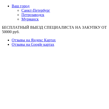
Ваш город
Санкт-Петербург
Петрозаводск
Мурманск
БЕСПЛАТНЫЙ ВЫЕЗД СПЕЦИАЛИСТА НА ЗАКУПКУ ОТ
50000 руб.
Отзывы на Яндекс Картах
Отзывы на Google картах