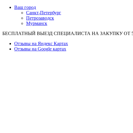
Ваш город
Санкт-Петербург
Петрозаводск
Мурманск
БЕСПЛАТНЫЙ ВЫЕЗД СПЕЦИАЛИСТА НА ЗАКУПКУ ОТ 50
Отзывы на Яндекс Картах
Отзывы на Google картах