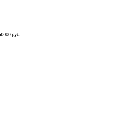
000 руб.