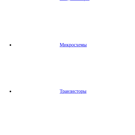
Микросхемы
Транзисторы