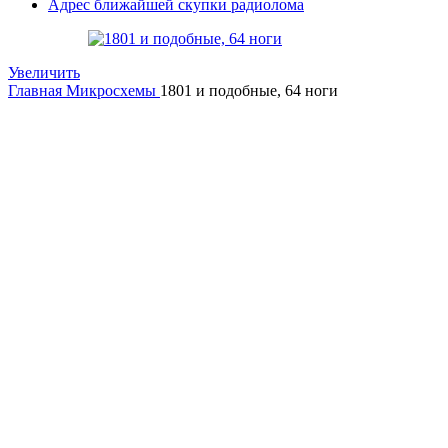
Адрес ближайшей скупки радиолома
Увеличить
Главная
Микросхемы
1801 и подобные, 64 ноги