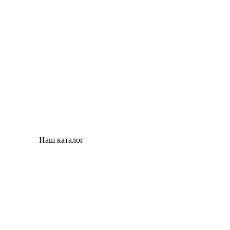
Наш каталог