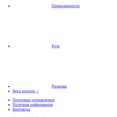
Переключатели
Реле
Разъемы
Весь каталог ↓
Почтовые отправления
Полезная информация
Контакты